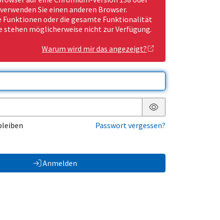
 verwenden Sie einen anderen Browser.
Funktionen oder die gesamte Funktionalität
e stehen möglicherweise nicht zur Verfügung.
Warum wird mir das angezeigt?
Passwort anzeigen
bleiben
Passwort vergessen?
Anmelden